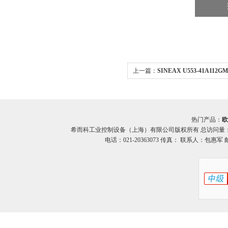
上一篇：
SINEAX U553-41A112GM
系列 希而科
热门产品：
欧
希而科工业控制设备（上海）有限公司版权所有 总访问量
电话：021-20363073 传真： 联系人：包惠军 邮箱：o