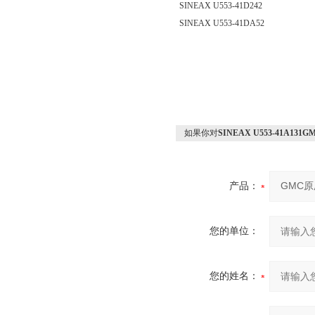
SINEAX U553-41D242
SINEAX U553-41DA52
如果你对
SINEAX U553-41A13
产品：
您的单位：
您的姓名：