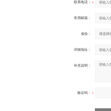
联系电话：
常用邮箱：
省份：
详细地址：
补充说明：
验证码：