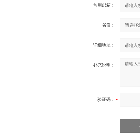
常用邮箱：
省份：
详细地址：
补充说明：
验证码：