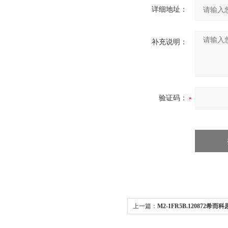
详细地址：
补充说明：
验证码：
上一篇：
M2-1FR5B.120872希而科原
数字显示表