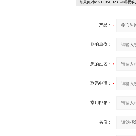
如果你对
M2-1FR5B.12X570希而
产品：
您的单位：
您的姓名：
联系电话：
常用邮箱：
省份：