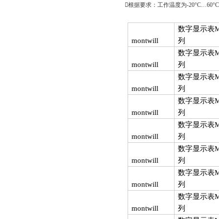

根据要求：工作温度为
-20°C…60°C
数字显示表
montwill
列
数字显示表
montwill
列
数字显示表
montwill
列
数字显示表
montwill
列
数字显示表
montwill
列
数字显示表
montwill
列
数字显示表
montwill
列
数字显示表
montwill
列