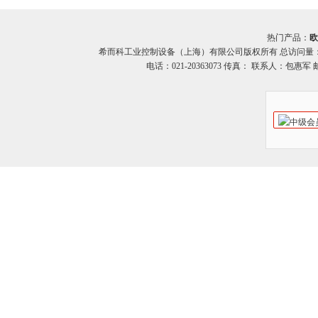
热门产品：
欧
希而科工业控制设备（上海）有限公司版权所有 总访问量
电话：021-20363073 传真： 联系人：包惠军 邮箱：o