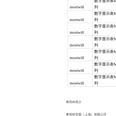
数字显示表
montwill
列
数字显示表
montwill
列
数字显示表
montwill
列
数字显示表
montwill
列
数字显示表
montwill
列
数字显示表
montwill
列
数字显示表
montwill
列
希而科简介
希而科贸易（上海）有限公司