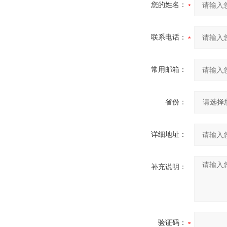
您的姓名：
联系电话：
常用邮箱：
省份：
详细地址：
补充说明：
验证码：