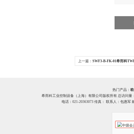
上一篇：
SWF3-B-FK-01希而科
SWF系列
热门产品：
欧
希而科工业控制设备（上海）有限公司版权所有 总访问量
电话：021-20363073 传真： 联系人：包惠军 邮箱：o