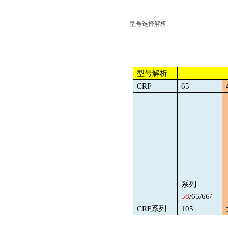
型号选择解析
:
型号解析
CRF
65
系列
58
/65/66/
CRF
系列
105