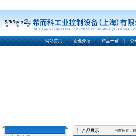
网站首页
|
企业介绍
|
产品一览
|
公
产品展示
当前位置：