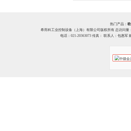
CRF58系列可编程编码器
热门产品：
欧
希而科工业控制设备（上海）有限公司版权所有 总访问量
电话：021-20363073 传真： 联系人：包惠军 邮箱：o