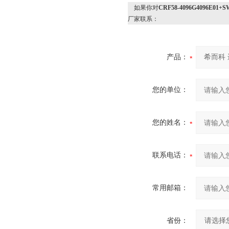
如果你对
CRF58-4096G4096E
厂家联系：
产品：
您的单位：
您的姓名：
联系电话：
常用邮箱：
省份：