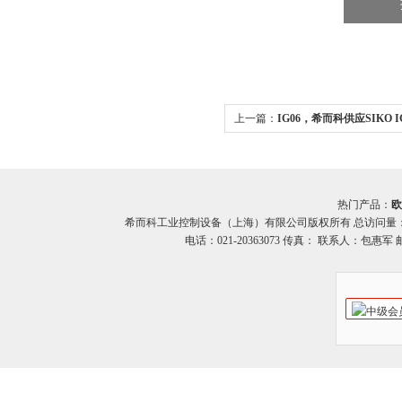
上一篇：
IG06，希而科供应SIKO 
热门产品：
欧
希而科工业控制设备（上海）有限公司版权所有 总访问量
电话：021-20363073 传真： 联系人：包惠军 邮箱：o