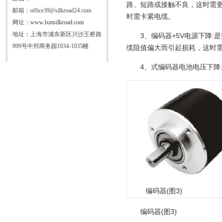
路、短路或接触不良，这时需
邮箱：office39@silkroad24.com
时需卡紧电缆。
网址：
www.lxmsilkroad.com
地址：上海市浦东新区川沙王桥路
3、编码器+5V电源下降:
999号中邦商务园1034-1035幢
缆阻值偏大而引起损耗，这时
4、式编码器电池电压下降
编码器(图3)
编码器(图3)