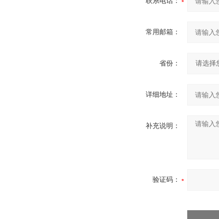
联系电话：
常用邮箱：
省份：
详细地址：
补充说明：
验证码：