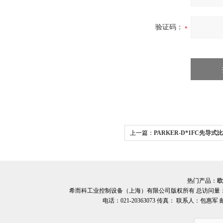
验证码：
上一篇：
PARKER-D*1FC先导
而科
热门产品：
欧
希而科工业控制设备（上海）有限公司版权所有 总访问量
电话：021-20363073 传真： 联系人：包惠军 邮箱：o