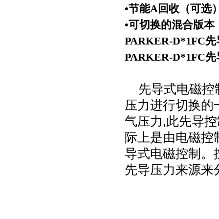
•节能
A
回收（可选
•可切换的混合版本
PARKER-D*1
PARKER-D*1
先导式电磁控
压力进行切换的
气压力,此先导
际上是由电磁控
导式电磁控制。
先导压力来源来