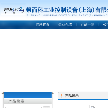
网站首页
|
企业介绍
|
产品一览
|
公
产品展示
产品搜索