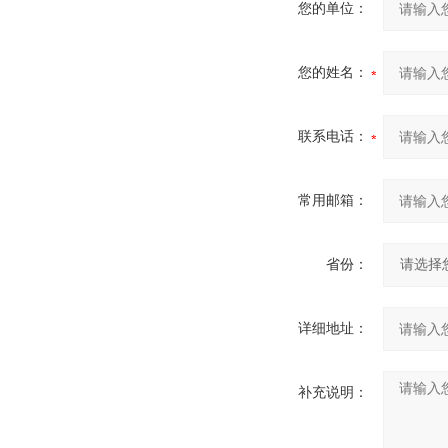
您的单位：
您的姓名：
联系电话：
常用邮箱：
省份：
详细地址：
补充说明：