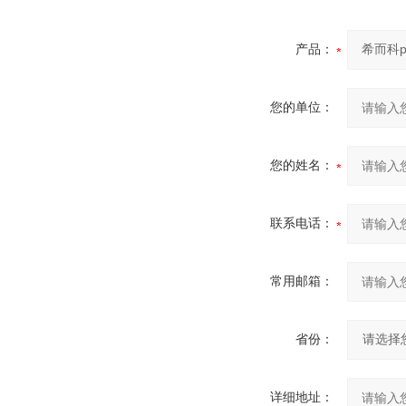
产品：
您的单位：
您的姓名：
联系电话：
常用邮箱：
省份：
详细地址：