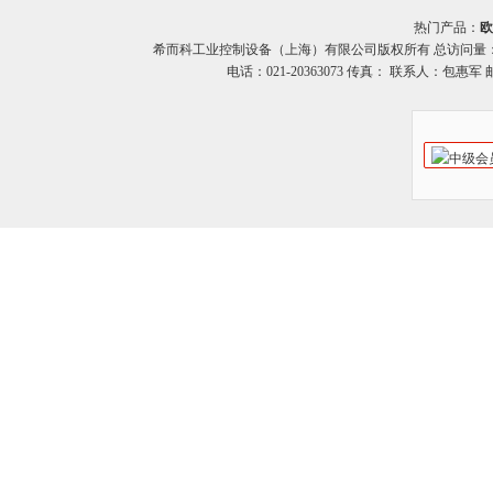
热门产品：
欧
希而科工业控制设备（上海）有限公司版权所有 总访问量
电话：021-20363073 传真： 联系人：包惠军 邮箱：o