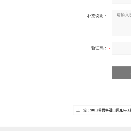
补充说明：
验证码：
上一篇：
901.2希而科进口贝克bec