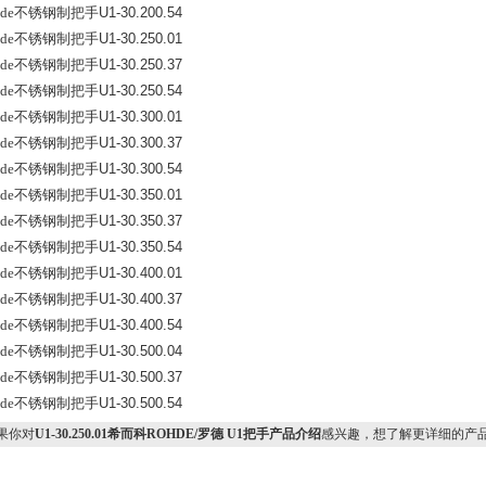
hde不锈钢制把手
U1-30.200.54
hde不锈钢制把手
U1-30.250.01
hde不锈钢制把手
U1-30.250.37
hde不锈钢制把手
U1-30.250.54
hde不锈钢制把手
U1-30.300.01
hde不锈钢制把手
U1-30.300.37
hde不锈钢制把手
U1-30.300.54
hde不锈钢制把手
U1-30.350.01
hde不锈钢制把手
U1-30.350.37
hde不锈钢制把手
U1-30.350.54
hde不锈钢制把手
U1-30.400.01
hde不锈钢制把手
U1-30.400.37
hde不锈钢制把手
U1-30.400.54
hde不锈钢制把手
U1-30.500.04
hde不锈钢制把手
U1-30.500.37
hde不锈钢制把手
U1-30.500.54
果你对
U1-30.250.01希而科ROHDE/罗德 U1把手产品介绍
感兴趣，想了解更详细的产