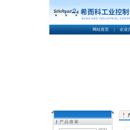
网站首页
|
企业
产品搜索