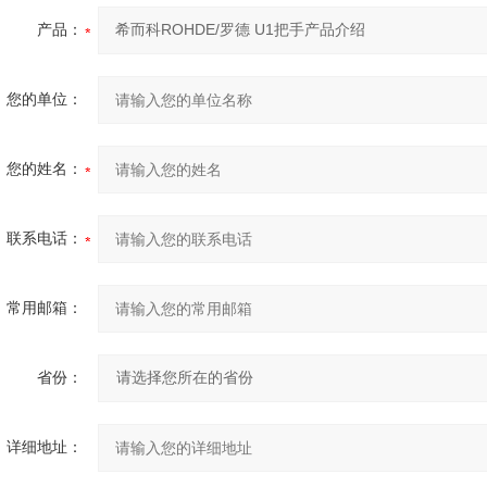
产品：
您的单位：
您的姓名：
联系电话：
常用邮箱：
省份：
详细地址：