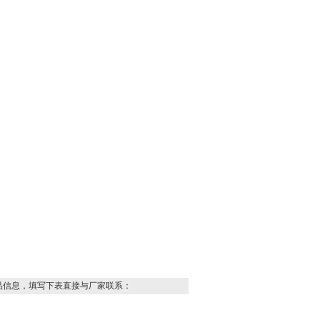
品信息，填写下表直接与厂家联系：