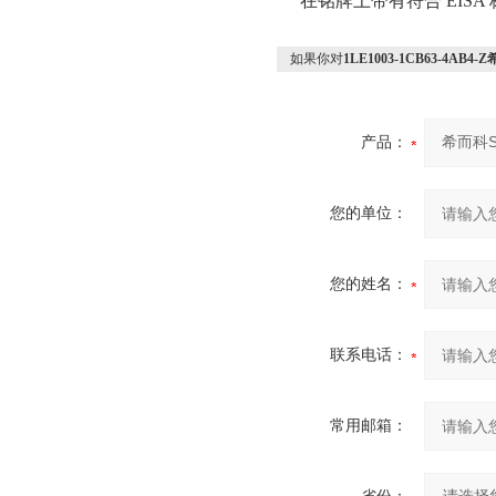
在铭牌上带有符合 EISA
如果你对
1LE1003-1CB63-4A
产品：
您的单位：
您的姓名：
联系电话：
常用邮箱：