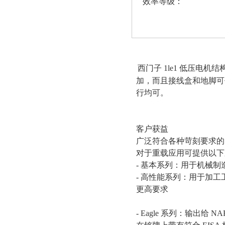
效率等级：
西门子 1le1 低压
加，而且接线盒和地脚可
行均可。
客户获益
广泛符合各种苛刻要求的
对于重载应用可提供以下
- 基本系列：用于机械
- 高性能系列：用于加
更高要求
- Eagle 系列：输出给 N