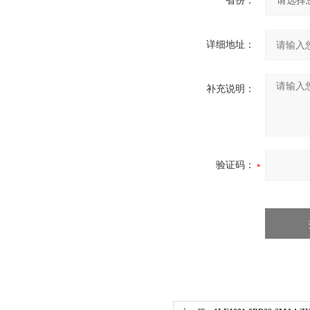
省份：
详细地址：
补充说明：
验证码：