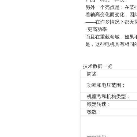
另外一个亮点是：在某些
着轴高变化而变化，因此
——在许多情况下都无
更高功率
·
而且在重载领域，如果
是，这些电机具有相同
技术数据一览
简述
功率和电压范围：
机座号和机构类型：
额定转速：
极数：