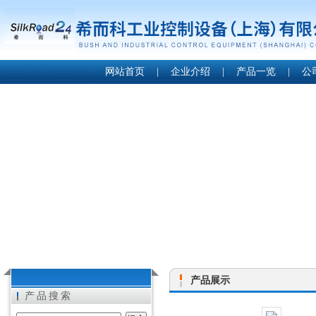
网站首页
|
企业介绍
|
产品一览
|
公
产品展示
产品搜索