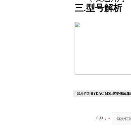
三
.型号解析
如果你对
HYDAC-MSL优势供应希
产品：