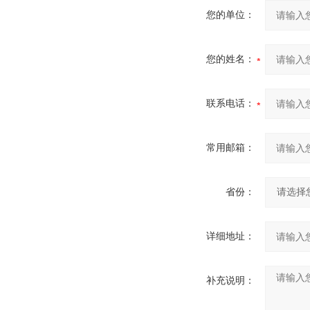
您的单位：
您的姓名：
联系电话：
常用邮箱：
省份：
详细地址：
补充说明：