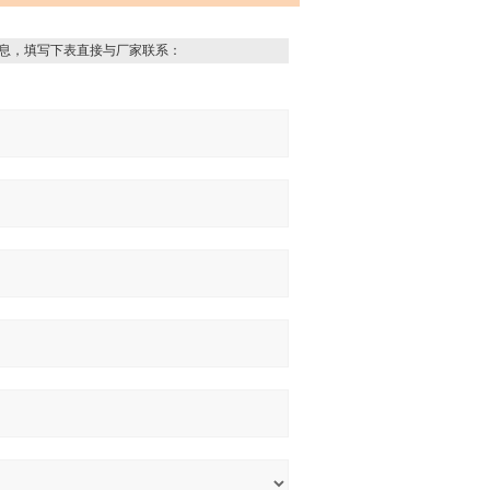
息，填写下表直接与厂家联系：