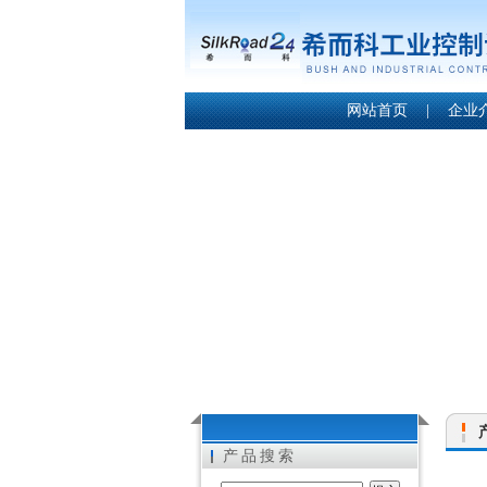
网站首页
|
企业
产品搜索