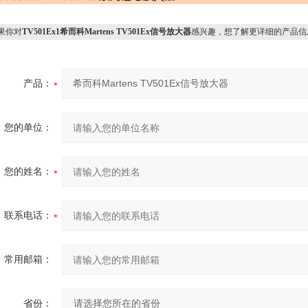
果你对
TV501Ex1希而科Martens TV501Ex信号放大器
感兴趣，想了解更详细的产品信
产品：
您的单位：
您的姓名：
联系电话：
常用邮箱：
省份：